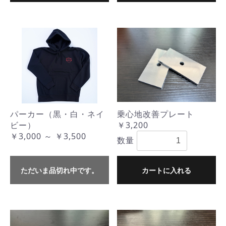
パーカー（黒・白・ネイ
乗心地改善プレート
ビー）
￥3,200
￥3,000 ～ ￥3,500
数量
ただいま品切れ中です。
カートに入れる