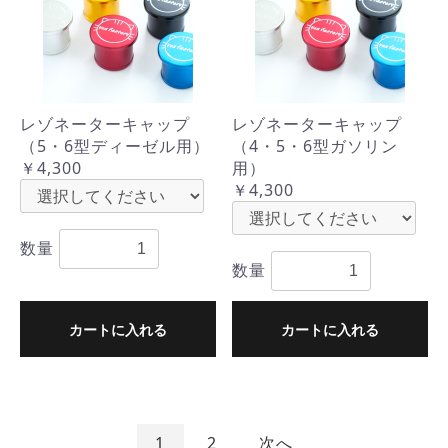
レゾネーターキャップ
レゾネーターキャップ
（5・6型ディーゼル用）
（4・5・6型ガソリン
￥4,300
用）
￥4,300
数量
数量
カートに入れる
カートに入れる
1
2
次へ