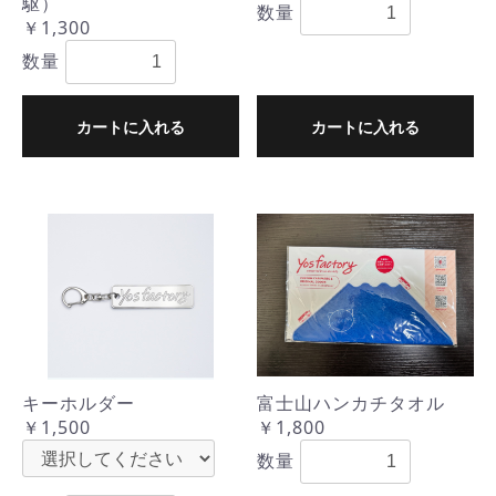
駆）
数量
￥1,300
数量
カートに入れる
カートに入れる
キーホルダー
富士山ハンカチタオル
￥1,500
￥1,800
数量