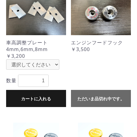
車高調整プレート
エンジンフードフック
4mm,6mm,8mm
￥3,500
￥3,200
数量
カートに入れる
ただいま品切れ中です。