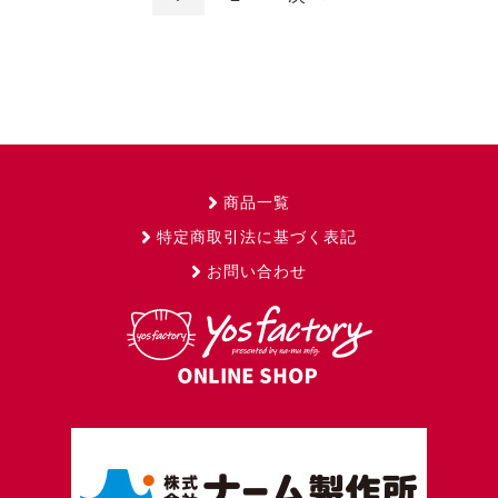
商品一覧
特定商取引法に基づく表記
お問い合わせ