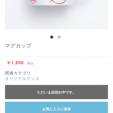
マグカップ
￥1,800
税込
関連カテゴリ
オリジナルグッズ
ただいま品切れ中です。
お気に入りに追加