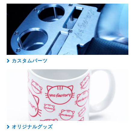
カスタムパーツ
オリジナルグッズ