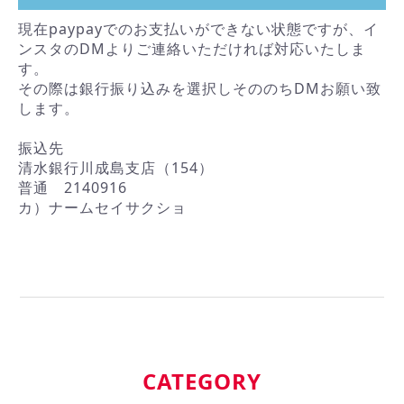
現在paypayでのお支払いができない状態ですが、イ
ンスタのDMよりご連絡いただければ対応いたしま
す。
その際は銀行振り込みを選択しそののちDMお願い致
します。
振込先
清水銀行川成島支店（154）
普通 2140916
カ）ナームセイサクショ
CATEGORY