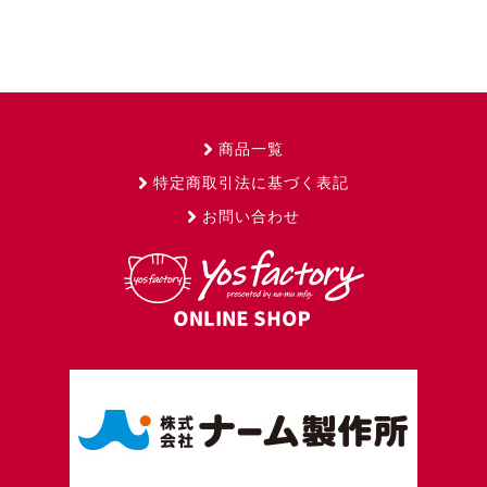
商品一覧
特定商取引法に基づく表記
お問い合わせ