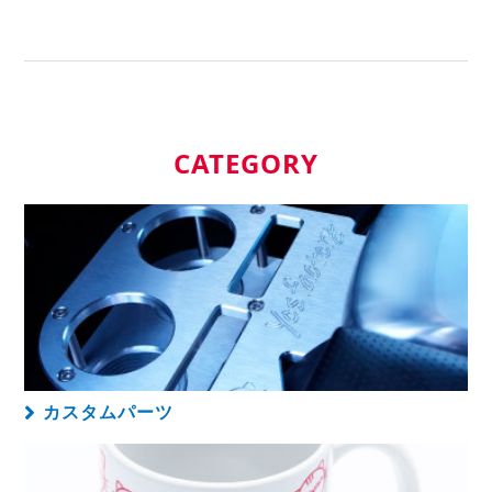
CATEGORY
カスタムパーツ