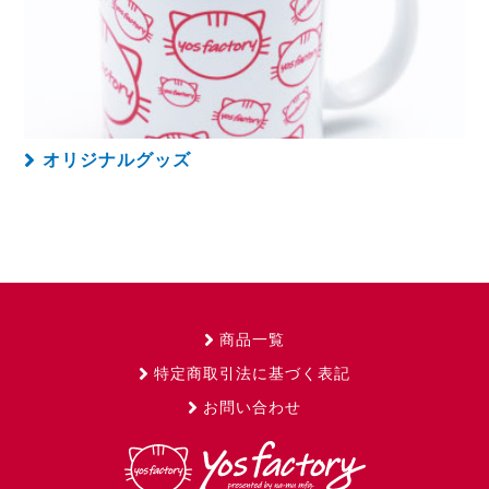
オリジナルグッズ
商品一覧
特定商取引法に基づく表記
お問い合わせ