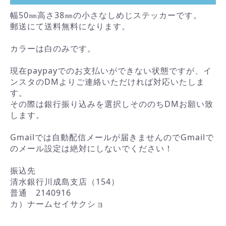
幅50㎜高さ38㎜の小さなしめじステッカーです。
郵送にて送料無料になります。
カラーは白のみです。
現在paypayでのお支払いができない状態ですが、イ
ンスタのDMよりご連絡いただければ対応いたしま
す。
その際は銀行振り込みを選択しそののちDMお願い致
します。
Gmailでは自動配信メールが届きませんのでGmailで
のメール設定は絶対にしないでください！
振込先
清水銀行川成島支店（154）
普通 2140916
カ）ナームセイサクショ