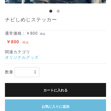
チビしめじステッカー
通常価格：￥800
税込
￥800
税込
関連カテゴリ
オリジナルグッズ
数量
カートに入れる
お気に入りに追加