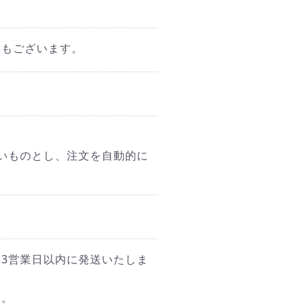
合もございます。
いものとし、注文を自動的に
3営業日以内に発送いたしま
す。