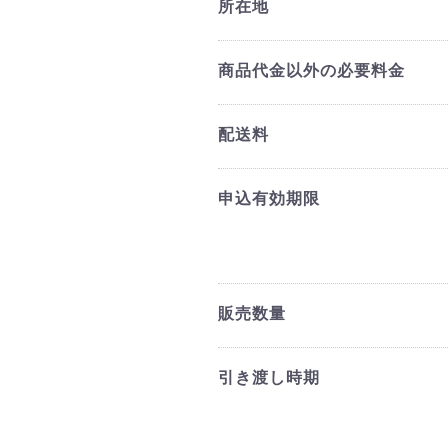
所在地
商品代金以外の必要料金
配送料
申込有効期限
販売数量
引き渡し時期