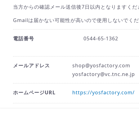
当方からの確認メール送信後7日以内となりますくだ
Gmailは届かない可能性が高いので使用しないでく
電話番号
0544-65-1362
メールアドレス
shop@yosfactory.com
yosfactory@vc.tnc.ne.jp
ホームページURL
https://yosfactory.com/