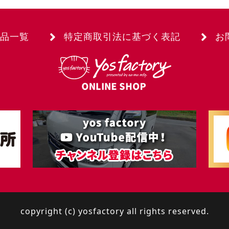
品一覧
特定商取引法に基づく表記
お
copyright (c) yosfactory all rights reserved.