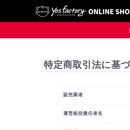
特定商取引法に基
販売業者
運営統括責任者名