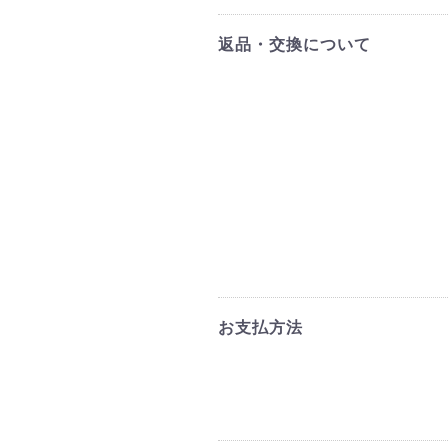
返品・交換について
お支払方法