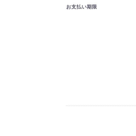
お支払い期限