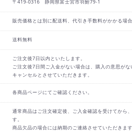
〒419-0316 静岡県富士宮市羽鮒79-1
販売価格とは別に配送料、代引き手数料がかかる場
送料無料
ご注文後7日以内といたします。
ご注文後7日間ご入金がない場合は、購入の意思がな
キャンセルとさせていただきます。
各商品ページにてご確認ください。
通常商品はご注文確定後、ご入金確認を受けてから、
す。
商品欠品の場合には納期のご連絡させていただきま