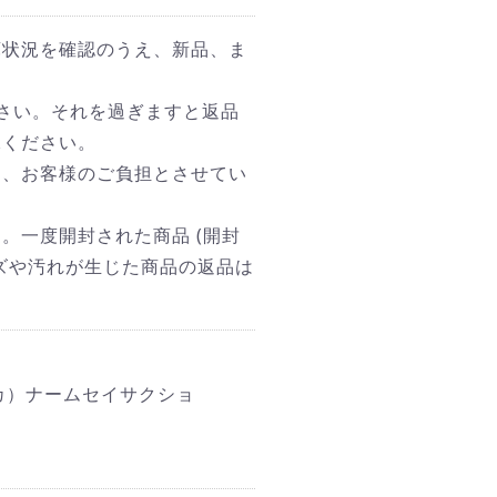
庫状況を確認のうえ、新品、ま
さい。それを過ぎますと返品
承ください。
は、お客様のご負担とさせてい
。一度開封された商品 (開封
ズや汚れが生じた商品の返品は
 カ）ナームセイサクショ