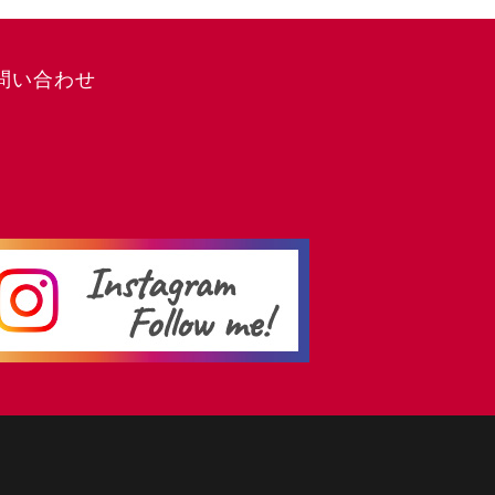
問い合わせ