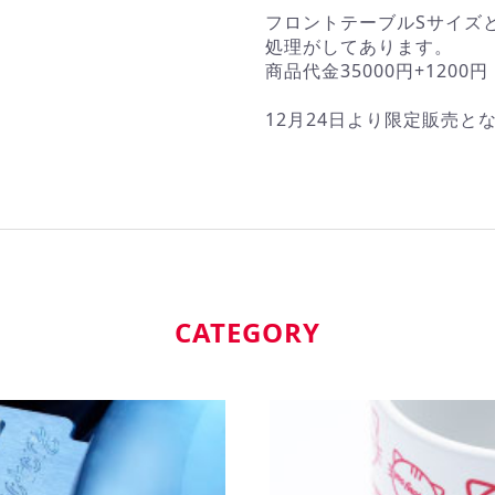
フロントテーブルSサイズ
処理がしてあります。
商品代金35000円+12
12月24日より限定販売と
CATEGORY