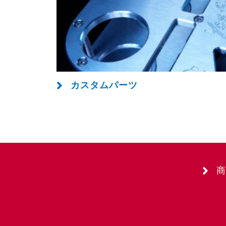
カスタムパーツ
商