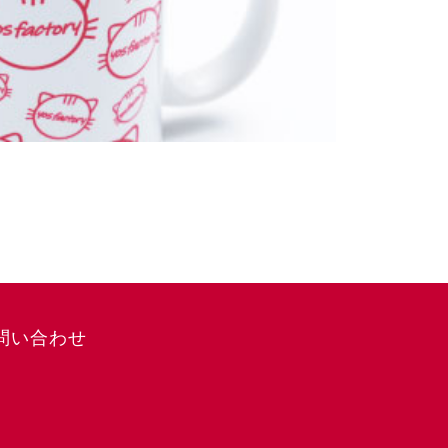
問い合わせ