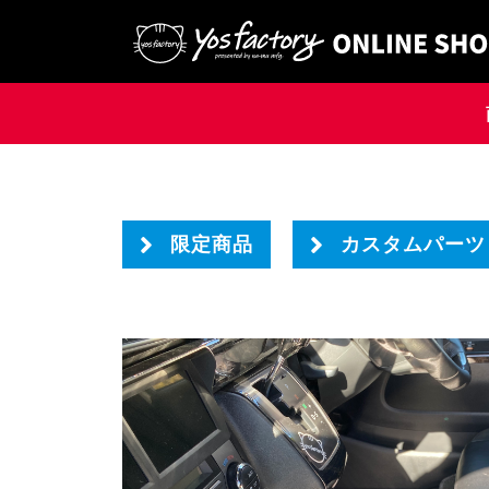
限定商品
カスタムパーツ