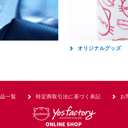
オリジナルグッズ
品一覧
特定商取引法に基づく表記
お